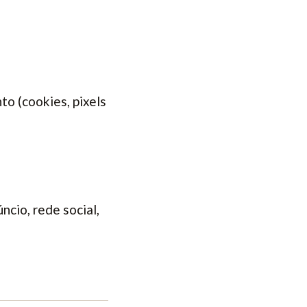
to (cookies, pixels
ncio, rede social,